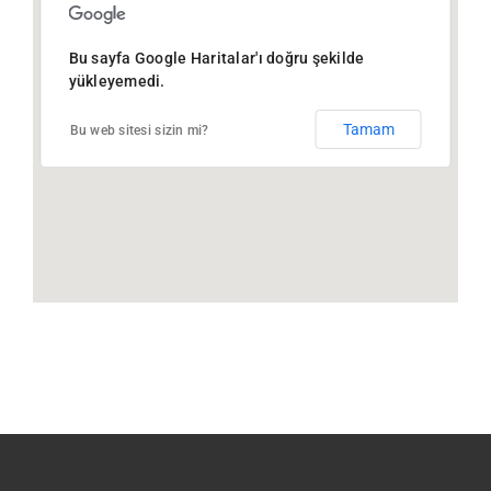
Bu sayfa Google Haritalar'ı doğru şekilde
yükleyemedi.
Tamam
Bu web sitesi sizin mi?