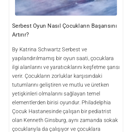
Serbest Oyun Nasıl Çocukların Başarısını
Artırır?
By Katrina Schwartz Serbest ve
yapılandırılmamış bir oyun saati, çocuklara
ilgi alanlarını ve yaratıcıklarını keşfetme şansı
verir. Çocukların zorluklar karşısındaki
tutumlarını geliştiren ve mutlu ve üretken
yetişkinleri olmalarını sağlayan temel
elementlerden birisi oyundur. Philadelphia
Çocuk Hastanesinde çalışan bir pediatrist
olan Kenneth Ginsburg, aynı zamanda sokak
çocuklarıyla da çalışıyor ve çocuklara