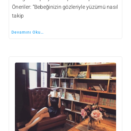
Öneriler: “Bebeğinizin gözleriyle yüzümü nasıl
takip
Devamını Oku…