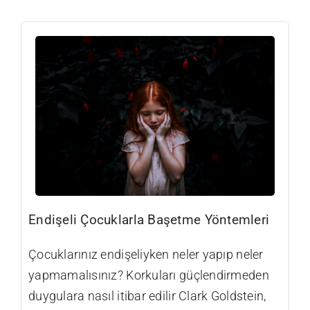
Videolar
İletişim
Endişeli Çocuklarla Başetme Yöntemleri
Çocuklarınız endişeliyken neler yapıp neler
yapmamalısınız? Korkuları güçlendirmeden
duygulara nasıl itibar edilir Clark Goldstein,