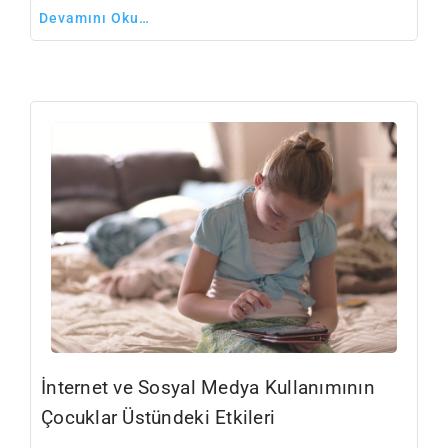
Devamını Oku…
İnternet ve Sosyal Medya Kullanımının
Çocuklar Üstündeki Etkileri