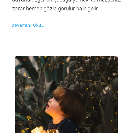
zarar hemen gözle görülür hale gelir.
Devamını Oku…