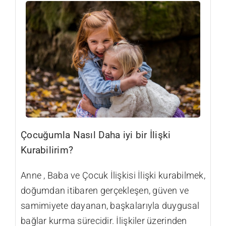
Çocuğumla Nasıl Daha iyi bir İlişki
Kurabilirim?
Anne , Baba ve Çocuk İlişkisi İlişki kurabilmek,
doğumdan itibaren gerçekleşen, güven ve
samimiyete dayanan, başkalarıyla duygusal
bağlar kurma sürecidir. İlişkiler üzerinden