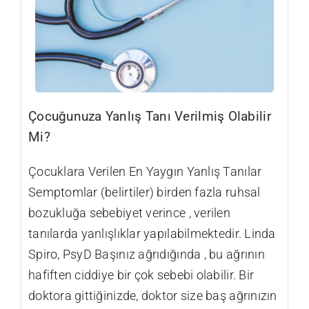
Çocuğunuza Yanlış Tanı Verilmiş Olabilir
Mi?
Çocuklara Verilen En Yaygın Yanlış Tanılar
Semptomlar (belirtiler) birden fazla ruhsal
bozukluğa sebebiyet verince , verilen
tanılarda yanlışlıklar yapılabilmektedir. Linda
Spiro, PsyD Başınız ağrıdığında , bu ağrının
hafiften ciddiye bir çok sebebi olabilir. Bir
doktora gittiğinizde, doktor size baş ağrınızın