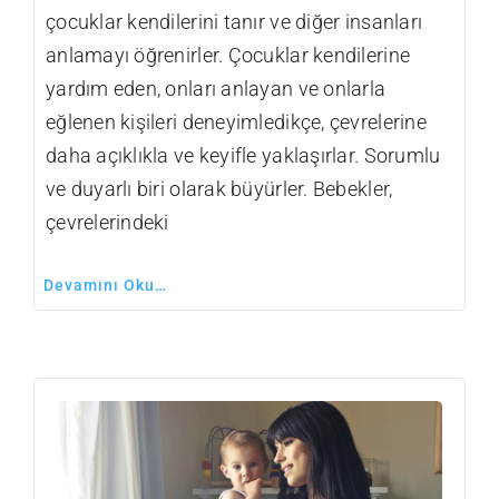
çocuklar kendilerini tanır ve diğer insanları
anlamayı öğrenirler. Çocuklar kendilerine
yardım eden, onları anlayan ve onlarla
eğlenen kişileri deneyimledikçe, çevrelerine
daha açıklıkla ve keyifle yaklaşırlar. Sorumlu
ve duyarlı biri olarak büyürler. Bebekler,
çevrelerindeki
Devamını Oku…