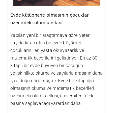
Evde kütüphane olmasının çocuklar
üzerindeki olumlu etkisi
Yapılan yeni bir araştırmaya göre, yeterli
sayıda kitap olan bir evde büyümek
çocukların ileri yaşta okuryazarlık ve
matematik becerilerini geliştiriyor. En az 80
kitaplı bir evde büyüyen bir çocuğun
yetişkinlikte okuma ve sayılarla arasının daha
iyi olduğu görülmüştür. Evde bir kitaplığın
olmasının okuma ve matematik becerileri
üzerindeki olumlu etkisi, üniversitenin tek
başına sağlayacağı yarardan daha