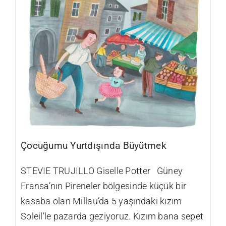
Çocuğumu Yurtdışında Büyütmek
STEVIE TRUJILLO Giselle Potter Güney
Fransa’nın Pireneler bölgesinde küçük bir
kasaba olan Millau’da 5 yaşındaki kızım
Soleil’le pazarda geziyoruz. Kızım bana sepet