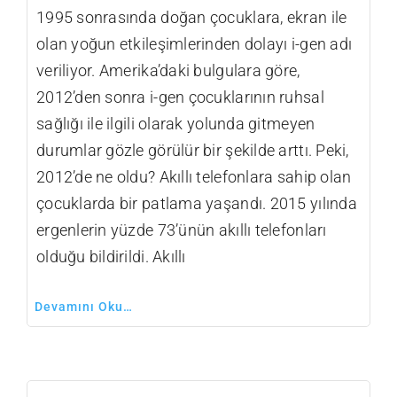
1995 sonrasında doğan çocuklara, ekran ile
olan yoğun etkileşimlerinden dolayı i-gen adı
veriliyor. Amerika’daki bulgulara göre,
2012’den sonra i-gen çocuklarının ruhsal
sağlığı ile ilgili olarak yolunda gitmeyen
durumlar gözle görülür bir şekilde arttı. Peki,
2012’de ne oldu? Akıllı telefonlara sahip olan
çocuklarda bir patlama yaşandı. 2015 yılında
ergenlerin yüzde 73’ünün akıllı telefonları
olduğu bildirildi. Akıllı
Devamını Oku…