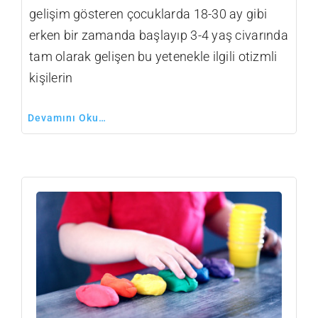
gelişim gösteren çocuklarda 18-30 ay gibi
erken bir zamanda başlayıp 3-4 yaş civarında
tam olarak gelişen bu yetenekle ilgili otizmli
kişilerin
Devamını Oku…